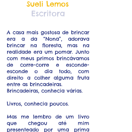
Sueli Lemos
Escritora
A casa mais gostosa de brincar
era a da “Nona”, adorava
brincar na floresta, mas na
realidade era um pomar. Junto
com meus primos brincávamos
de corre-corre e esconde-
esconde o dia todo, com
direito a colher alguma fruta
entre as brincadeiras.
Brincadeiras, conhecia várias.
Livros, conhecia poucos.
Mas me lembro de um livro
que chegou até mim
presenteado por uma prima