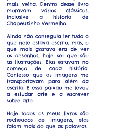
mais velha. Dentro desse livro
moravam vários clássicos,
inclusive a história de
Chapeuzinho Vermelho.
Ainda não conseguia ler tudo o
que nele estava escrito, mas, o
que mais gostava era de ver
os desenhos, hoje sei que são
as ilustrações. Elas estavam no
começo de cada história.
Confesso que as imagens me
transportavam para além da
escrita. E essa paixão me levou
a estudar arte e a escrever
sobre arte.
Hoje todos os meus livros são
recheados de imagens, elas
falam mais do que as palavras.