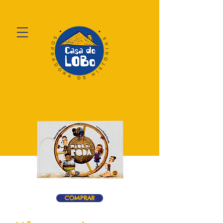
COMPRAR